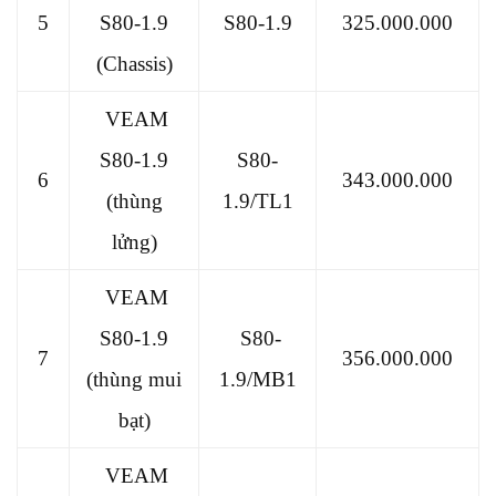
5
S80-1.9
S80-1.9
325.000.000
(Chassis)
VEAM
S80-1.9
S80-
6
343.000.000
(thùng
1.9/TL1
lửng)
VEAM
S80-1.9
S80-
7
356.000.000
(thùng mui
1.9/MB1
bạt)
VEAM