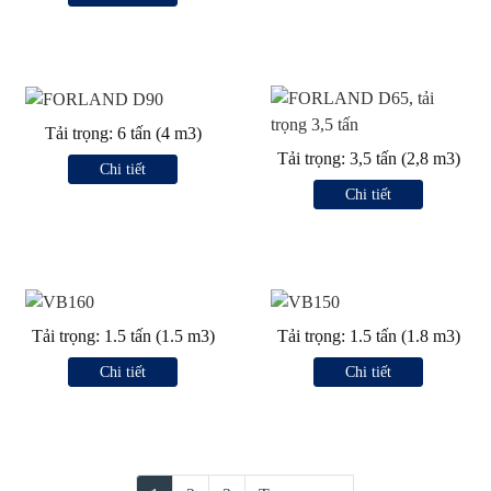
Tải trọng: 6 tấn (4 m3)
Tải trọng: 3,5 tấn (2,8 m3)
Chi tiết
Chi tiết
Tải trọng: 1.5 tấn (1.5 m3)
Tải trọng: 1.5 tấn (1.8 m3)
Chi tiết
Chi tiết