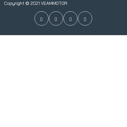
Copyright © 2021 VEAMMOTOR