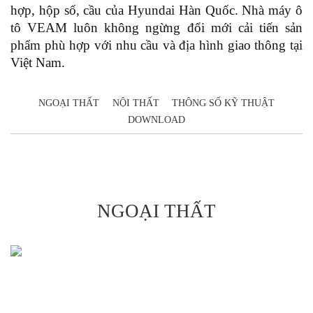
hợp, hộp số, cầu của Hyundai Hàn Quốc. Nhà máy ô
tô VEAM luôn không ngừng đổi mới cải tiến sản
phẩm phù hợp với nhu cầu và địa hình giao thông tại
Việt Nam.
NGOẠI THẤT
NỘI THẤT
THÔNG SỐ KỸ THUẬT
DOWNLOAD
NGOẠI THẤT