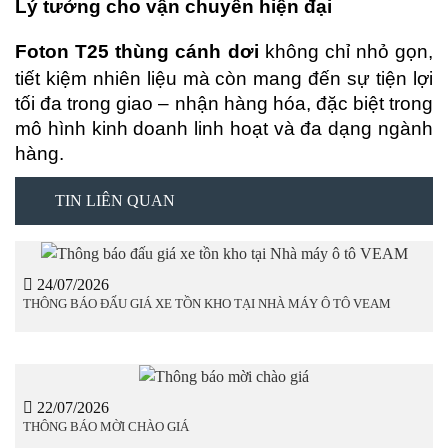
Lý tưởng cho vận chuyển hiện đại
Foton T25
thùng cánh dơi
không chỉ nhỏ gọn,
tiết kiệm nhiên liệu mà còn mang đến sự tiện lợi
tối đa trong giao – nhận hàng hóa, đặc biệt trong
mô hình kinh doanh linh hoạt và đa dạng ngành
hàng.
TIN LIÊN QUAN
24/07/2026
THÔNG BÁO ĐẤU GIÁ XE TỒN KHO TẠI NHÀ MÁY Ô TÔ VEAM
22/07/2026
THÔNG BÁO MỜI CHÀO GIÁ