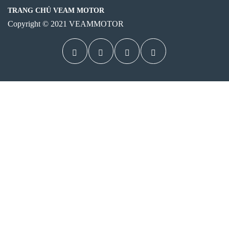
TRANG CHỦ VEAM MOTOR
Copyright © 2021 VEAMMOTOR