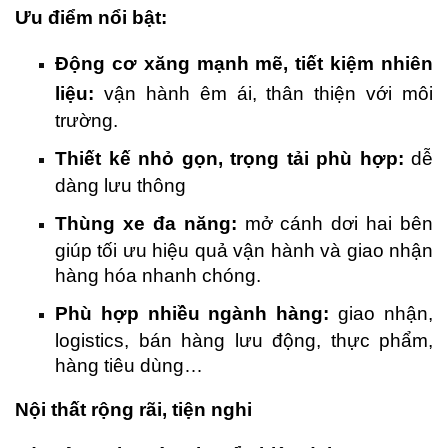
Ưu điểm nổi bật:
Động cơ xăng mạnh mẽ, tiết kiệm nhiên
liệu:
vận hành êm ái, thân thiện với môi
trường.
Thiết kế nhỏ gọn, trọng tải phù hợp:
dễ
dàng lưu thông
Thùng xe đa năng:
mở cánh dơi hai bên
giúp tối ưu hiệu quả vận hành và giao nhận
hàng hóa nhanh chóng.
Phù hợp nhiều ngành hàng:
giao nhận,
logistics, bán hàng lưu động, thực phẩm,
hàng tiêu dùng…
Nội thất rộng rãi, tiện nghi